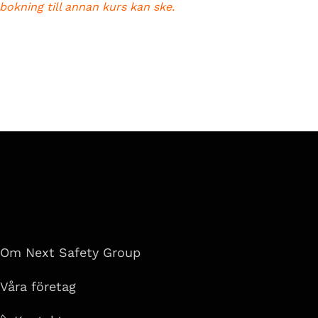
bokning till annan kurs kan ske.
Om Next Safety Group
Våra företag