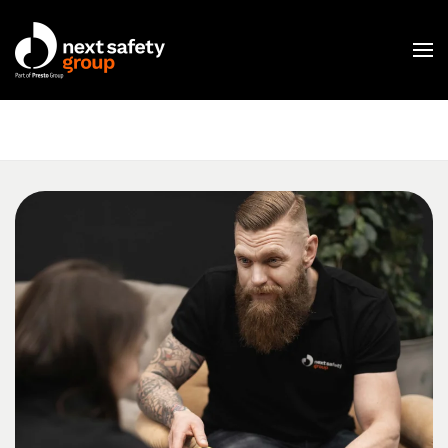
Skip to main content