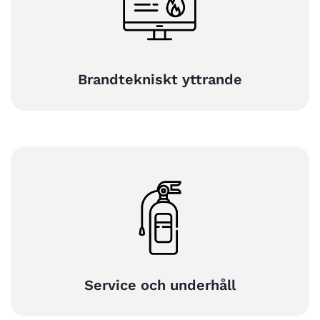
Brandtekniskt yttrande
Service och underhåll