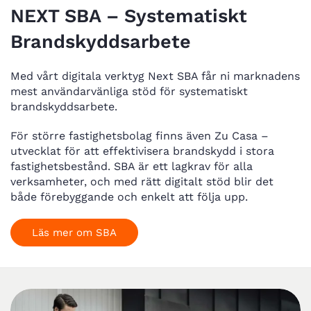
NEXT SBA – Systematiskt
Brandskyddsarbete
Med vårt digitala verktyg Next SBA får ni marknadens
mest användarvänliga stöd för systematiskt
brandskyddsarbete.
För större fastighetsbolag finns även Zu Casa –
utvecklat för att effektivisera brandskydd i stora
fastighetsbestånd. SBA är ett lagkrav för alla
verksamheter, och med rätt digitalt stöd blir det
både förebyggande och enkelt att följa upp.
Läs mer om SBA