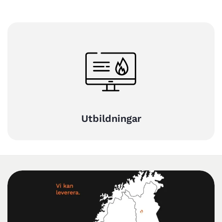
Utbildningar