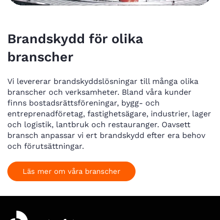
Brandskydd för olika
branscher
Vi levererar brandskyddslösningar till många olika
branscher och verksamheter. Bland våra kunder
finns bostadsrättsföreningar, bygg- och
entreprenadföretag, fastighetsägare, industrier, lager
och logistik, lantbruk och restauranger. Oavsett
bransch anpassar vi ert brandskydd efter era behov
och förutsättningar.
Läs mer om våra branscher