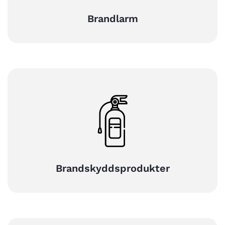
Brandlarm
Brandskyddsprodukter