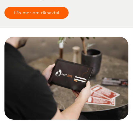
Läs mer om riksavtal