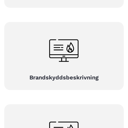
Brandskyddsbeskrivning