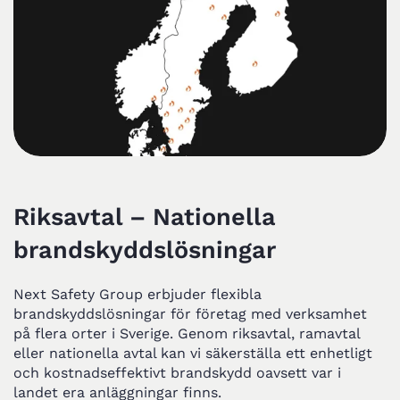
Riksavtal – Nationella
brandskyddslösningar
Next Safety Group erbjuder flexibla
brandskyddslösningar för företag med verksamhet
på flera orter i Sverige. Genom riksavtal, ramavtal
eller nationella avtal kan vi säkerställa ett enhetligt
och kostnadseffektivt brandskydd oavsett var i
landet era anläggningar finns.