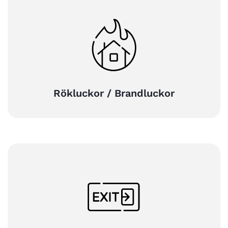
Rökluckor / Brandluckor