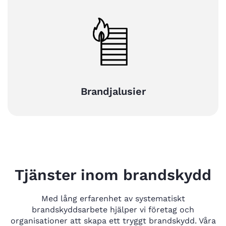
Brandjalusier
Tjänster inom brandskydd
Med lång erfarenhet av systematiskt
brandskyddsarbete hjälper vi företag och
organisationer att skapa ett tryggt brandskydd. Våra