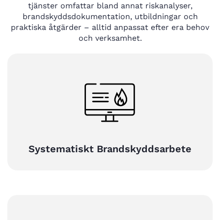
tjänster omfattar bland annat riskanalyser,
brandskyddsdokumentation, utbildningar och
praktiska åtgärder – alltid anpassat efter era behov
och verksamhet.
Systematiskt Brandskyddsarbete