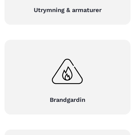
Utrymning & armaturer
Brandgardin