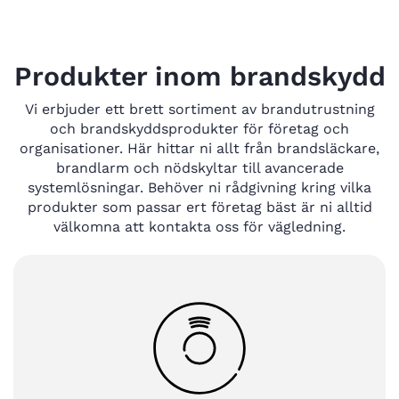
Produkter inom brandskydd
Vi erbjuder ett brett sortiment av brandutrustning
och brandskyddsprodukter för företag och
organisationer. Här hittar ni allt från brandsläckare,
brandlarm och nödskyltar till avancerade
systemlösningar. Behöver ni rådgivning kring vilka
produkter som passar ert företag bäst är ni alltid
välkomna att kontakta oss för vägledning.