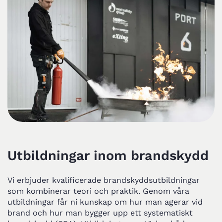
Utbildningar inom brandskydd
Vi erbjuder kvalificerade brandskyddsutbildningar
som kombinerar teori och praktik. Genom våra
utbildningar får ni kunskap om hur man agerar vid
brand och hur man bygger upp ett systematiskt