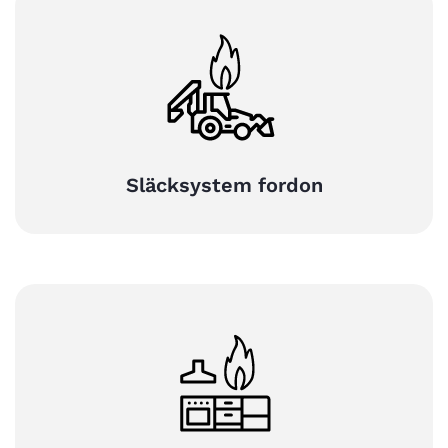
Släcksystem fordon