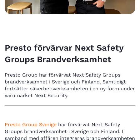
17 mars, 2026
Presto förvärvar Next Safety
Groups Brandverksamhet
Presto Group har förvärvat Next Safety Groups
brandverksamhet i Sverige och Finland. Samtidigt
fortsätter säkerhetsverksamheten i en ny form under
varumärket Next Security.
Presto Group Sverige
har förvärvat Next Safety
Groups brandverksamhet i Sverige och Finland. I
samband med affären integreras brandverksamheten