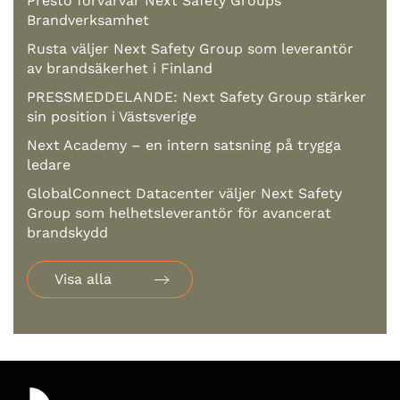
Presto förvärvar Next Safety Groups
Brandverksamhet
Rusta väljer Next Safety Group som leverantör
av brandsäkerhet i Finland
PRESSMEDDELANDE: Next Safety Group stärker
sin position i Västsverige
Next Academy – en intern satsning på trygga
ledare
GlobalConnect Datacenter väljer Next Safety
Group som helhetsleverantör för avancerat
brandskydd
Visa alla