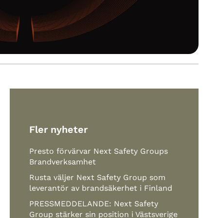
Fler nyheter
Presto förvärvar Next Safety Groups
Brandverksamhet
Rusta väljer Next Safety Group som
leverantör av brandsäkerhet i Finland
PRESSMEDDELANDE: Next Safety
Group stärker sin position i Västsverige