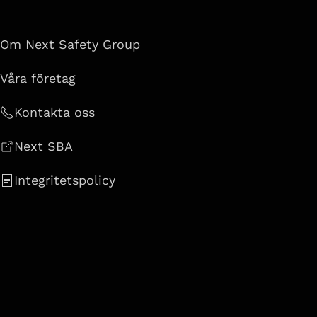
Om Next Safety Group
Våra företag
Kontakta oss
Next SBA
Integritetspolicy