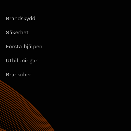
Brandskydd
Säkerhet
Första hjälpen
Utbildningar
Branscher