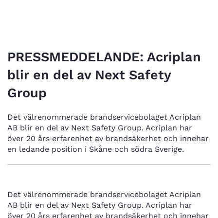
4 juni, 2024
PRESSMEDDELANDE: Acriplan
blir en del av Next Safety
Group
Det välrenommerade brandservicebolaget Acriplan
AB blir en del av Next Safety Group. Acriplan har
över 20 års erfarenhet av brandsäkerhet och innehar
en ledande position i Skåne och södra Sverige.
Det välrenommerade brandservicebolaget Acriplan
AB blir en del av Next Safety Group. Acriplan har
över 20 års erfarenhet av brandsäkerhet och innehar