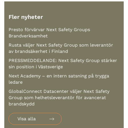
Fler nyheter
Presto förvärvar Next Safety Groups
Brandverksamhet
Rusta väljer Next Safety Group som leverantör
av brandsäkerhet i Finland
PRESSMEDDELANDE: Next Safety Group stärker
sin position i Västsverige
Next Academy – en intern satsning på trygga
ledare
GlobalConnect Datacenter väljer Next Safety
Group som helhetsleverantör för avancerat
brandskydd
Visa alla