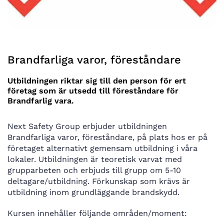
Brandfarliga varor, föreståndare
Utbildningen riktar sig till den person för ert
företag som är utsedd till föreståndare för
Brandfarlig vara.
Next Safety Group erbjuder utbildningen
Brandfarliga varor, föreståndare, på plats hos er på
företaget alternativt gemensam utbildning i våra
lokaler. Utbildningen är teoretisk varvat med
grupparbeten och erbjuds till grupp om 5-10
deltagare/utbildning. Förkunskap som krävs är
utbildning inom grundläggande brandskydd.
Kursen innehåller följande områden/moment: