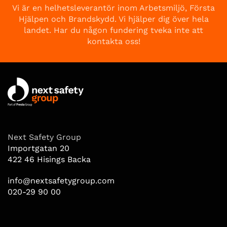
Vi är en helhetsleverantör inom Arbetsmiljö, Första
Hjälpen och Brandskydd. Vi hjälper dig över hela
landet. Har du någon fundering tveka inte att
kontakta oss!
Next Safety Group
Importgatan 20
422 46 Hisings Backa
info@nextsafetygroup.com
020-29 90 00