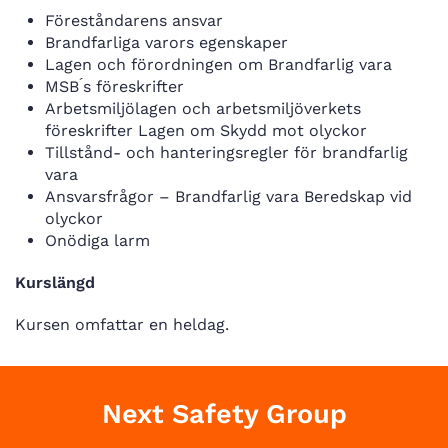
Föreståndarens ansvar
Brandfarliga varors egenskaper
Lagen och förordningen om Brandfarlig vara
MSB ́s föreskrifter
Arbetsmiljölagen och arbetsmiljöverkets
föreskrifter Lagen om Skydd mot olyckor
Tillstånd- och hanteringsregler för brandfarlig
vara
Ansvarsfrågor – Brandfarlig vara Beredskap vid
olyckor
Onödiga larm
Kurslängd
Kursen omfattar en heldag.
Next Safety Group