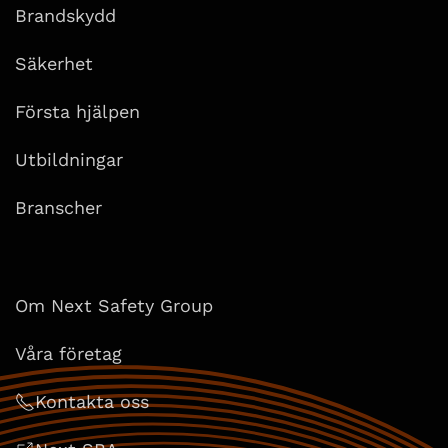
Brandskydd
Säkerhet
Första hjälpen
Utbildningar
Branscher
Om Next Safety Group
Våra företag
Kontakta oss