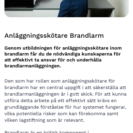
Anläggningsskötare Brandlarm
Genom utbildningen för anläggningsskötare inom
brandlarm får du de nödvändiga kunskaperna för
att effektivt ta ansvar för och underhålla
brandlarmanläggningen.
Den som har rollen som anläggningsskötare för
brandlarm har en central uppgift i att säkerställa att
brandlarmanläggningen är i gott skick. För att kunna
utföra detta arbete på ett effektivt sätt krävs en
grundläggande förståelse för hur systemet fungerar,
vilka potentiella risker som kan förekomma samt
vilken lagstiftning som är relevant.
Brandlarm är en kritisk komponent i