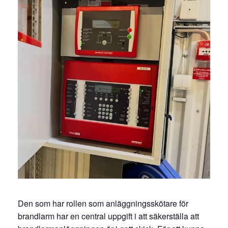
Den som har rollen som anläggningsskötare för
brandlarm har en central uppgift i att säkerställa att