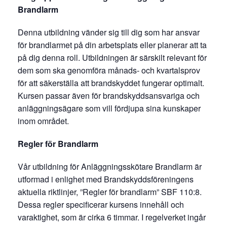
Brandlarm
Denna utbildning vänder sig till dig som har ansvar
för brandlarmet på din arbetsplats eller planerar att ta
på dig denna roll. Utbildningen är särskilt relevant för
dem som ska genomföra månads- och kvartalsprov
för att säkerställa att brandskyddet fungerar optimalt.
Kursen passar även för brandskyddsansvariga och
anläggningsägare som vill fördjupa sina kunskaper
inom området.
Regler för Brandlarm
Vår utbildning för Anläggningsskötare Brandlarm är
utformad i enlighet med Brandskyddsföreningens
aktuella riktlinjer, ”Regler för brandlarm” SBF 110:8.
Dessa regler specificerar kursens innehåll och
varaktighet, som är cirka 6 timmar. I regelverket ingår