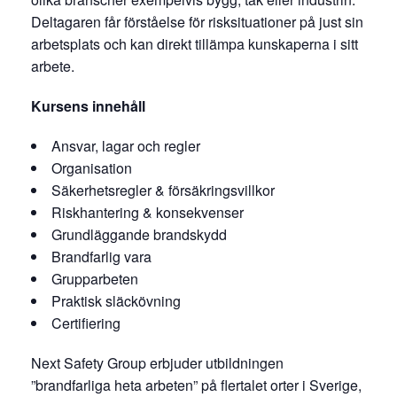
Deltagaren får förståelse för risksituationer på just sin
arbetsplats och kan direkt tillämpa kunskaperna i sitt
arbete.
Kursens innehåll
Ansvar, lagar och regler
Organisation
Säkerhetsregler & försäkringsvillkor
Riskhantering & konsekvenser
Grundläggande brandskydd
Brandfarlig vara
Grupparbeten
Praktisk släckövning
Certifiering
Next Safety Group erbjuder utbildningen
”brandfarliga heta arbeten” på flertalet orter i Sverige,