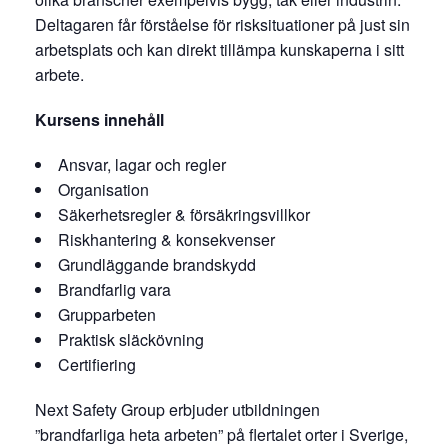
Deltagaren får förståelse för risksituationer på just sin
arbetsplats och kan direkt tillämpa kunskaperna i sitt
arbete.
Kursens innehåll
Ansvar, lagar och regler
Organisation
Säkerhetsregler & försäkringsvillkor
Riskhantering & konsekvenser
Grundläggande brandskydd
Brandfarlig vara
Grupparbeten
Praktisk släckövning
Certifiering
Next Safety Group erbjuder utbildningen
”brandfarliga heta arbeten” på flertalet orter i Sverige,