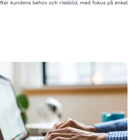
efter kundens behov och riskbild, med fokus på enkel