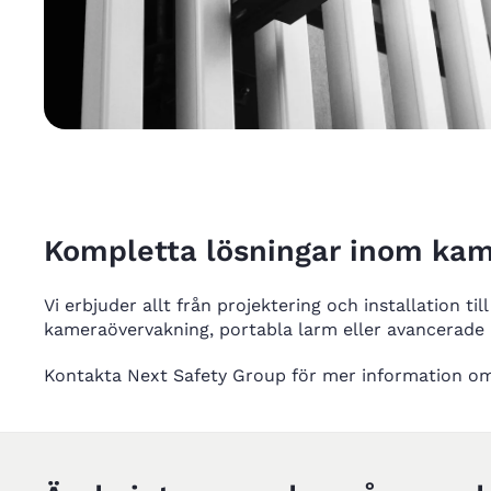
Kompletta lösningar inom kam
Vi erbjuder allt från projektering och installation ti
kameraövervakning, portabla larm eller avancerade 
Kontakta Next Safety Group för mer information om